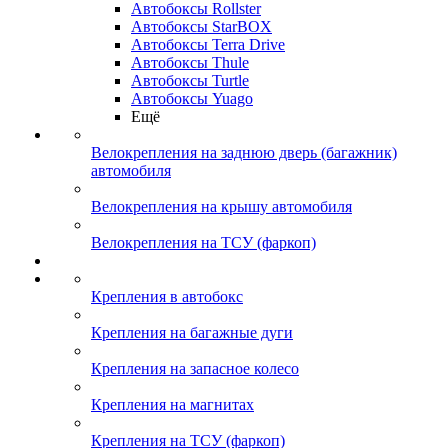
Автобоксы Rollster
Автобоксы StarBOX
Автобоксы Terra Drive
Автобоксы Thule
Автобоксы Turtle
Автобоксы Yuago
Ещё
Велокрепления на заднюю дверь (багажник)
автомобиля
Велокрепления на крышу автомобиля
Велокрепления на ТСУ (фаркоп)
Крепления в автобокс
Крепления на багажные дуги
Крепления на запасное колесо
Крепления на магнитах
Крепления на ТСУ (фаркоп)