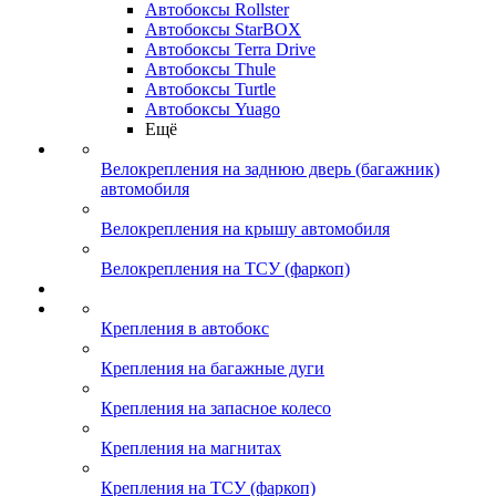
Автобоксы Rollster
Автобоксы StarBOX
Автобоксы Terra Drive
Автобоксы Thule
Автобоксы Turtle
Автобоксы Yuago
Ещё
Велокрепления на заднюю дверь (багажник)
автомобиля
Велокрепления на крышу автомобиля
Велокрепления на ТСУ (фаркоп)
Крепления в автобокс
Крепления на багажные дуги
Крепления на запасное колесо
Крепления на магнитах
Крепления на ТСУ (фаркоп)