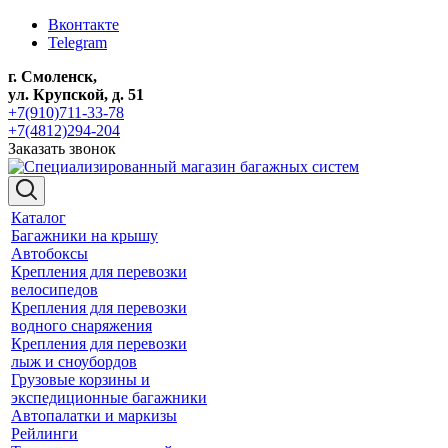
Вконтакте
Telegram
г. Смоленск,
ул. Крупской, д. 51
+7(910)711-33-78
+7(4812)294-204
Заказать звонок
Каталог
Багажники на крышу
Автобоксы
Крепления для перевозки
велосипедов
Крепления для перевозки
водного снаряжения
Крепления для перевозки
лыж и сноубордов
Грузовые корзины и
экспедиционные багажники
Автопалатки и маркизы
Рейлинги