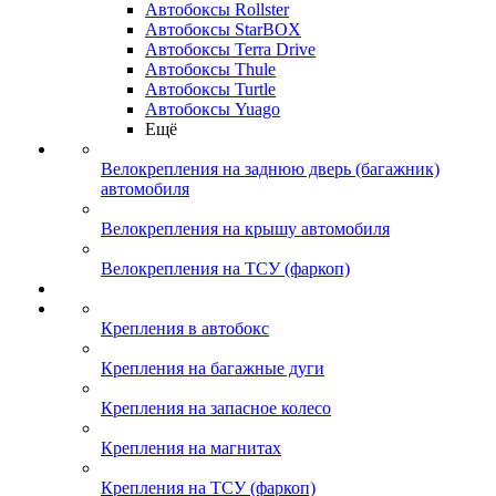
Автобоксы Rollster
Автобоксы StarBOX
Автобоксы Terra Drive
Автобоксы Thule
Автобоксы Turtle
Автобоксы Yuago
Ещё
Велокрепления на заднюю дверь (багажник)
автомобиля
Велокрепления на крышу автомобиля
Велокрепления на ТСУ (фаркоп)
Крепления в автобокс
Крепления на багажные дуги
Крепления на запасное колесо
Крепления на магнитах
Крепления на ТСУ (фаркоп)