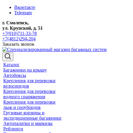
Вконтакте
Telegram
г. Смоленск,
ул. Крупской, д. 51
+7(910)711-33-78
+7(4812)294-204
Заказать звонок
Каталог
Багажники на крышу
Автобоксы
Крепления для перевозки
велосипедов
Крепления для перевозки
водного снаряжения
Крепления для перевозки
лыж и сноубордов
Грузовые корзины и
экспедиционные багажники
Автопалатки и маркизы
Рейлинги