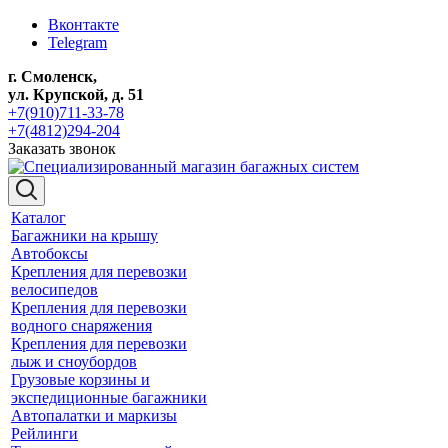
Вконтакте
Telegram
г. Смоленск,
ул. Крупской, д. 51
+7(910)711-33-78
+7(4812)294-204
Заказать звонок
Каталог
Багажники на крышу
Автобоксы
Крепления для перевозки
велосипедов
Крепления для перевозки
водного снаряжения
Крепления для перевозки
лыж и сноубордов
Грузовые корзины и
экспедиционные багажники
Автопалатки и маркизы
Рейлинги