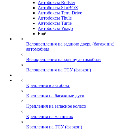
Автобоксы Rollster
Автобоксы StarBOX
Автобоксы Terra Drive
Автобоксы Thule
Автобоксы Turtle
Автобоксы Yuago
Ещё
Велокрепления на заднюю дверь (багажник)
автомобиля
Велокрепления на крышу автомобиля
Велокрепления на ТСУ (фаркоп)
Крепления в автобокс
Крепления на багажные дуги
Крепления на запасное колесо
Крепления на магнитах
Крепления на ТСУ (фаркоп)