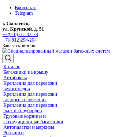
Вконтакте
Telegram
г. Смоленск,
ул. Крупской, д. 51
+7(910)711-33-78
+7(4812)294-204
Заказать звонок
Каталог
Багажники на крышу
Автобоксы
Крепления для перевозки
велосипедов
Крепления для перевозки
водного снаряжения
Крепления для перевозки
лыж и сноубордов
Грузовые корзины и
экспедиционные багажники
Автопалатки и маркизы
Рейлинги