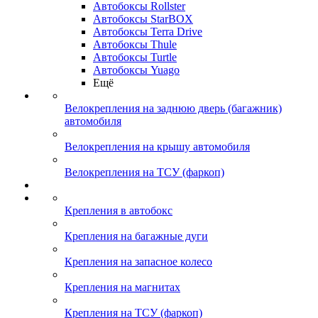
Автобоксы Rollster
Автобоксы StarBOX
Автобоксы Terra Drive
Автобоксы Thule
Автобоксы Turtle
Автобоксы Yuago
Ещё
Велокрепления на заднюю дверь (багажник)
автомобиля
Велокрепления на крышу автомобиля
Велокрепления на ТСУ (фаркоп)
Крепления в автобокс
Крепления на багажные дуги
Крепления на запасное колесо
Крепления на магнитах
Крепления на ТСУ (фаркоп)