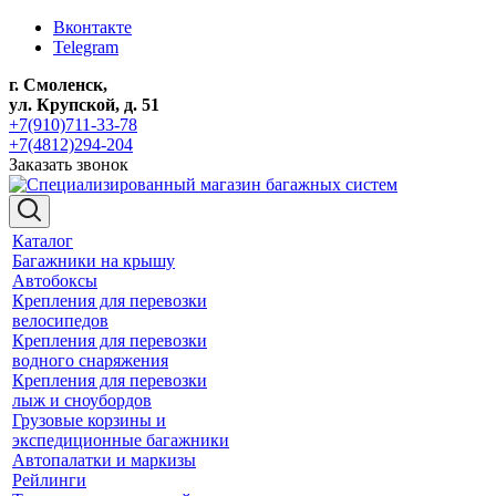
Вконтакте
Telegram
г. Смоленск,
ул. Крупской, д. 51
+7(910)711-33-78
+7(4812)294-204
Заказать звонок
Каталог
Багажники на крышу
Автобоксы
Крепления для перевозки
велосипедов
Крепления для перевозки
водного снаряжения
Крепления для перевозки
лыж и сноубордов
Грузовые корзины и
экспедиционные багажники
Автопалатки и маркизы
Рейлинги