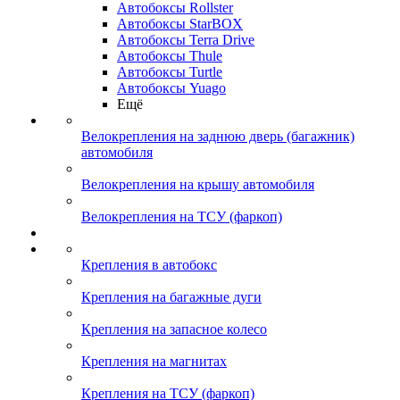
Автобоксы Rollster
Автобоксы StarBOX
Автобоксы Terra Drive
Автобоксы Thule
Автобоксы Turtle
Автобоксы Yuago
Ещё
Велокрепления на заднюю дверь (багажник)
автомобиля
Велокрепления на крышу автомобиля
Велокрепления на ТСУ (фаркоп)
Крепления в автобокс
Крепления на багажные дуги
Крепления на запасное колесо
Крепления на магнитах
Крепления на ТСУ (фаркоп)