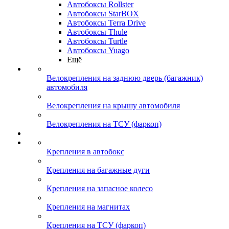
Автобоксы Rollster
Автобоксы StarBOX
Автобоксы Terra Drive
Автобоксы Thule
Автобоксы Turtle
Автобоксы Yuago
Ещё
Велокрепления на заднюю дверь (багажник)
автомобиля
Велокрепления на крышу автомобиля
Велокрепления на ТСУ (фаркоп)
Крепления в автобокс
Крепления на багажные дуги
Крепления на запасное колесо
Крепления на магнитах
Крепления на ТСУ (фаркоп)