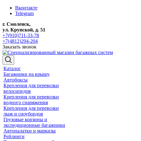
Вконтакте
Telegram
г. Смоленск,
ул. Крупской, д. 51
+7(910)711-33-78
+7(4812)294-204
Заказать звонок
Каталог
Багажники на крышу
Автобоксы
Крепления для перевозки
велосипедов
Крепления для перевозки
водного снаряжения
Крепления для перевозки
лыж и сноубордов
Грузовые корзины и
экспедиционные багажники
Автопалатки и маркизы
Рейлинги