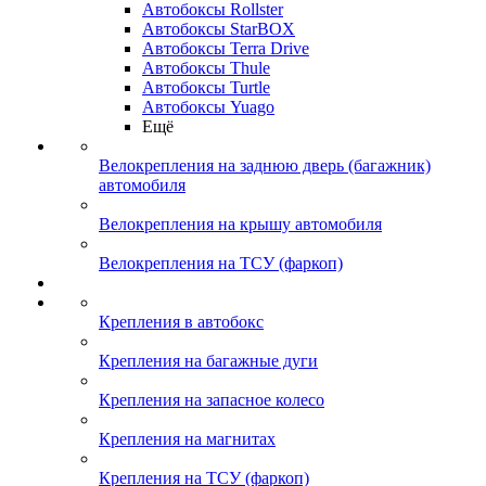
Автобоксы Rollster
Автобоксы StarBOX
Автобоксы Terra Drive
Автобоксы Thule
Автобоксы Turtle
Автобоксы Yuago
Ещё
Велокрепления на заднюю дверь (багажник)
автомобиля
Велокрепления на крышу автомобиля
Велокрепления на ТСУ (фаркоп)
Крепления в автобокс
Крепления на багажные дуги
Крепления на запасное колесо
Крепления на магнитах
Крепления на ТСУ (фаркоп)