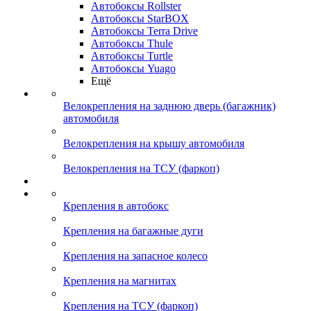
Автобоксы Rollster
Автобоксы StarBOX
Автобоксы Terra Drive
Автобоксы Thule
Автобоксы Turtle
Автобоксы Yuago
Ещё
Велокрепления на заднюю дверь (багажник)
автомобиля
Велокрепления на крышу автомобиля
Велокрепления на ТСУ (фаркоп)
Крепления в автобокс
Крепления на багажные дуги
Крепления на запасное колесо
Крепления на магнитах
Крепления на ТСУ (фаркоп)