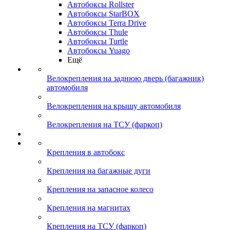
Автобоксы Rollster
Автобоксы StarBOX
Автобоксы Terra Drive
Автобоксы Thule
Автобоксы Turtle
Автобоксы Yuago
Ещё
Велокрепления на заднюю дверь (багажник)
автомобиля
Велокрепления на крышу автомобиля
Велокрепления на ТСУ (фаркоп)
Крепления в автобокс
Крепления на багажные дуги
Крепления на запасное колесо
Крепления на магнитах
Крепления на ТСУ (фаркоп)