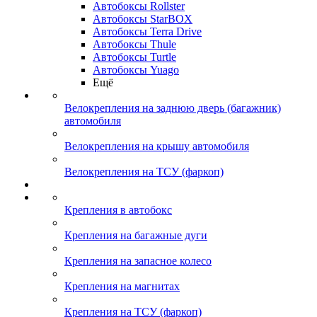
Автобоксы Rollster
Автобоксы StarBOX
Автобоксы Terra Drive
Автобоксы Thule
Автобоксы Turtle
Автобоксы Yuago
Ещё
Велокрепления на заднюю дверь (багажник)
автомобиля
Велокрепления на крышу автомобиля
Велокрепления на ТСУ (фаркоп)
Крепления в автобокс
Крепления на багажные дуги
Крепления на запасное колесо
Крепления на магнитах
Крепления на ТСУ (фаркоп)