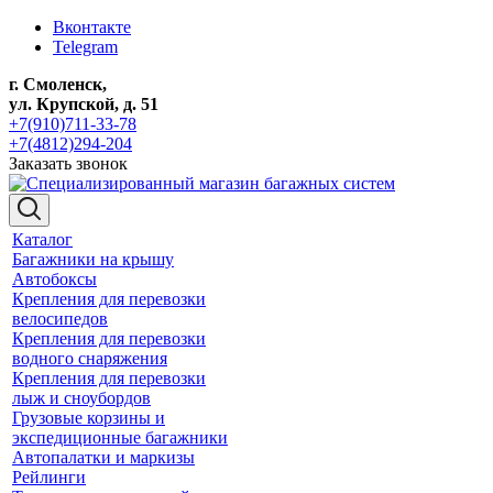
Вконтакте
Telegram
г. Смоленск,
ул. Крупской, д. 51
+7(910)711-33-78
+7(4812)294-204
Заказать звонок
Каталог
Багажники на крышу
Автобоксы
Крепления для перевозки
велосипедов
Крепления для перевозки
водного снаряжения
Крепления для перевозки
лыж и сноубордов
Грузовые корзины и
экспедиционные багажники
Автопалатки и маркизы
Рейлинги