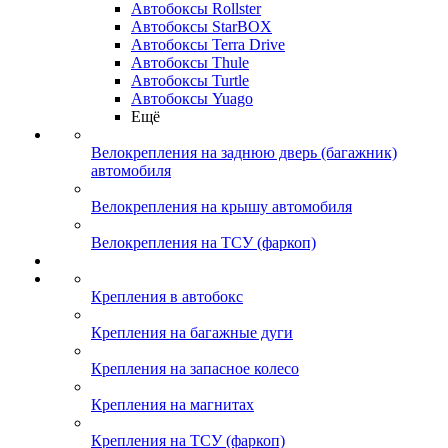
Автобоксы Rollster
Автобоксы StarBOX
Автобоксы Terra Drive
Автобоксы Thule
Автобоксы Turtle
Автобоксы Yuago
Ещё
Велокрепления на заднюю дверь (багажник)
автомобиля
Велокрепления на крышу автомобиля
Велокрепления на ТСУ (фаркоп)
Крепления в автобокс
Крепления на багажные дуги
Крепления на запасное колесо
Крепления на магнитах
Крепления на ТСУ (фаркоп)