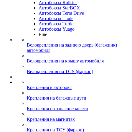
Автобоксы Rollster
Автобоксы StarBOX
Автобоксы Terra Drive
Автобоксы Thule
Автобоксы Turtle
Автобоксы Yuago
Ещё
Велокрепления на заднюю дверь (багажник)
автомобиля
Велокрепления на крышу автомобиля
Велокрепления на ТСУ (фаркоп)
Крепления в автобокс
Крепления на багажные дуги
Крепления на запасное колесо
Крепления на магнитах
Крепления на ТСУ (фаркоп)