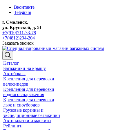
Вконтакте
Telegram
г. Смоленск,
ул. Крупской, д. 51
+7(910)711-33-78
+7(4812)294-204
Заказать звонок
Каталог
Багажники на крышу
Автобоксы
Крепления для перевозки
велосипедов
Крепления для перевозки
водного снаряжения
Крепления для перевозки
лыж и сноубордов
Грузовые корзины и
экспедиционные багажники
Автопалатки и маркизы
Рейлинги