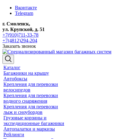
Вконтакте
Telegram
г. Смоленск,
ул. Крупской, д. 51
+7(910)711-33-78
+7(4812)294-204
Заказать звонок
Каталог
Багажники на крышу
Автобоксы
Крепления для перевозки
велосипедов
Крепления для перевозки
водного снаряжения
Крепления для перевозки
лыж и сноубордов
Грузовые корзины и
экспедиционные багажники
Автопалатки и маркизы
Рейлинги