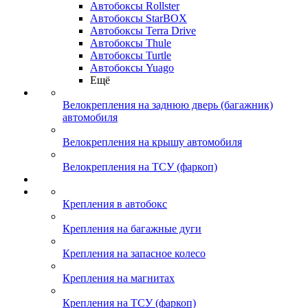
Автобоксы Rollster
Автобоксы StarBOX
Автобоксы Terra Drive
Автобоксы Thule
Автобоксы Turtle
Автобоксы Yuago
Ещё
Велокрепления на заднюю дверь (багажник)
автомобиля
Велокрепления на крышу автомобиля
Велокрепления на ТСУ (фаркоп)
Крепления в автобокс
Крепления на багажные дуги
Крепления на запасное колесо
Крепления на магнитах
Крепления на ТСУ (фаркоп)