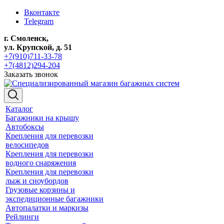
Вконтакте
Telegram
г. Смоленск,
ул. Крупской, д. 51
+7(910)711-33-78
+7(4812)294-204
Заказать звонок
Каталог
Багажники на крышу
Автобоксы
Крепления для перевозки
велосипедов
Крепления для перевозки
водного снаряжения
Крепления для перевозки
лыж и сноубордов
Грузовые корзины и
экспедиционные багажники
Автопалатки и маркизы
Рейлинги