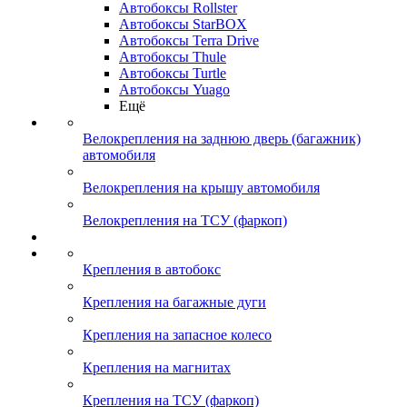
Автобоксы Rollster
Автобоксы StarBOX
Автобоксы Terra Drive
Автобоксы Thule
Автобоксы Turtle
Автобоксы Yuago
Ещё
Велокрепления на заднюю дверь (багажник)
автомобиля
Велокрепления на крышу автомобиля
Велокрепления на ТСУ (фаркоп)
Крепления в автобокс
Крепления на багажные дуги
Крепления на запасное колесо
Крепления на магнитах
Крепления на ТСУ (фаркоп)