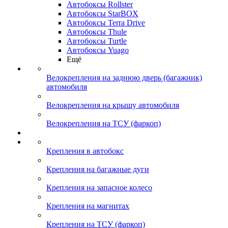
Автобоксы Rollster
Автобоксы StarBOX
Автобоксы Terra Drive
Автобоксы Thule
Автобоксы Turtle
Автобоксы Yuago
Ещё
Велокрепления на заднюю дверь (багажник)
автомобиля
Велокрепления на крышу автомобиля
Велокрепления на ТСУ (фаркоп)
Крепления в автобокс
Крепления на багажные дуги
Крепления на запасное колесо
Крепления на магнитах
Крепления на ТСУ (фаркоп)