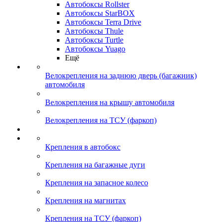
Автобоксы Rollster
Автобоксы StarBOX
Автобоксы Terra Drive
Автобоксы Thule
Автобоксы Turtle
Автобоксы Yuago
Ещё
Велокрепления на заднюю дверь (багажник)
автомобиля
Велокрепления на крышу автомобиля
Велокрепления на ТСУ (фаркоп)
Крепления в автобокс
Крепления на багажные дуги
Крепления на запасное колесо
Крепления на магнитах
Крепления на ТСУ (фаркоп)