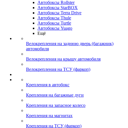
Автобоксы Rollster
Автобоксы StarBOX
Автобоксы Terra Drive
Автобоксы Thule
Автобоксы Turtle
Автобоксы Yuago
Ещё
Велокрепления на заднюю дверь (багажник)
автомобиля
Велокрепления на крышу автомобиля
Велокрепления на ТСУ (фаркоп)
Крепления в автобокс
Крепления на багажные дуги
Крепления на запасное колесо
Крепления на магнитах
Крепления на ТСУ (фаркоп)