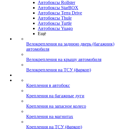
Автобоксы Rollster
Автобоксы StarBOX
Автобоксы Terra Drive
Автобоксы Thule
Автобоксы Turtle
Автобоксы Yuago
Ещё
Велокрепления на заднюю дверь (багажник)
автомобиля
Велокрепления на крышу автомобиля
Велокрепления на ТСУ (фаркоп)
Крепления в автобокс
Крепления на багажные дуги
Крепления на запасное колесо
Крепления на магнитах
Крепления на ТСУ (фаркоп)