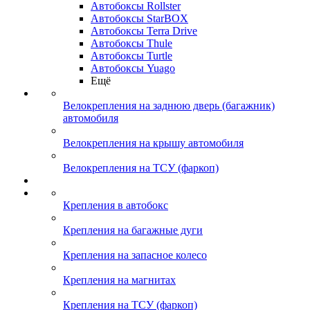
Автобоксы Rollster
Автобоксы StarBOX
Автобоксы Terra Drive
Автобоксы Thule
Автобоксы Turtle
Автобоксы Yuago
Ещё
Велокрепления на заднюю дверь (багажник)
автомобиля
Велокрепления на крышу автомобиля
Велокрепления на ТСУ (фаркоп)
Крепления в автобокс
Крепления на багажные дуги
Крепления на запасное колесо
Крепления на магнитах
Крепления на ТСУ (фаркоп)