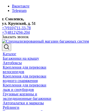
Вконтакте
Telegram
г. Смоленск,
ул. Крупской, д. 51
+7(910)711-33-78
+7(4812)294-204
Заказать звонок
Каталог
Багажники на крышу
Автобоксы
Крепления для перевозки
велосипедов
Крепления для перевозки
водного снаряжения
Крепления для перевозки
лыж и сноубордов
Грузовые корзины и
экспедиционные багажники
Автопалатки и маркизы
Рейлинги